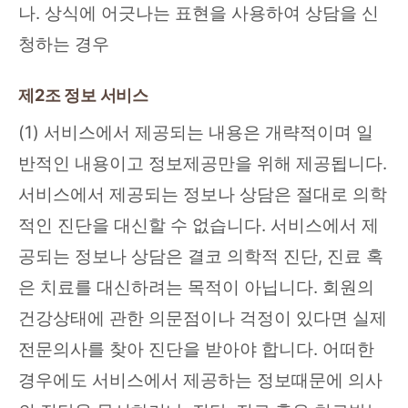
나. 상식에 어긋나는 표현을 사용하여 상담을 신
청하는 경우
제2조 정보 서비스
(1) 서비스에서 제공되는 내용은 개략적이며 일
반적인 내용이고 정보제공만을 위해 제공됩니다.
서비스에서 제공되는 정보나 상담은 절대로 의학
적인 진단을 대신할 수 없습니다. 서비스에서 제
공되는 정보나 상담은 결코 의학적 진단, 진료 혹
은 치료를 대신하려는 목적이 아닙니다. 회원의
건강상태에 관한 의문점이나 걱정이 있다면 실제
전문의사를 찾아 진단을 받아야 합니다. 어떠한
경우에도 서비스에서 제공하는 정보때문에 의사