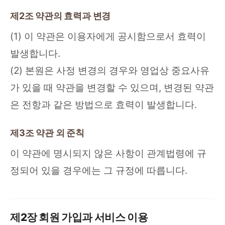
제2조 약관의 효력과 변경
(1) 이 약관은 이용자에게 공시함으로서 효력이
발생합니다.
(2) 본원은 사정 변경의 경우와 영업상 중요사유
가 있을 때 약관을 변경할 수 있으며, 변경된 약관
은 전항과 같은 방법으로 효력이 발생합니다.
제3조 약관 외 준칙
이 약관에 명시되지 않은 사항이 관계법령에 규
정되어 있을 경우에는 그 규정에 따릅니다.
제2장 회원 가입과 서비스 이용