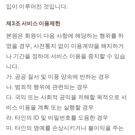
입이 이루어진 것입니다.
제3조 서비스 이용제한
본원은 회원이 다음 사항에 해당하는 행위를 하
였을 경우, 사전통지 없이 이용계약을 해지하거
나 기간을 정하여 서비스 이용을 중지할 수 있습
니다.
가. 공공 질서 및 미풍 양속에 반하는 경우
나. 범죄적 행위에 관련되는 경우
다. 국익 또는 사회적 공익을 저해할 목적으로 서
비스 이용을 계획 또는 실행할 경우
라. 타인의 ID 및 비밀번호를 도용한 경우
마. 타인의 명예를 손상시키거나 불이익을 주는