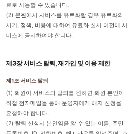
료로 사용할 수 있습니다.
(2) 본원에서 서비스를 유료화할 경우 유료화의
시기, 정책, 비용에 대하여 유료화 실시 이전에 서
비스에 공시하여야 합니다.
제3장 서비스 탈퇴, 재가입 및 이용 제한
제1조 서비스 탈퇴
(1) 회원이 서비스의 탈퇴를 원하면 회원 본인이
직접 전자메일을 통해 운영자에게 해지 신청을
요청해야 합니다.
(2) 탈퇴 신청시 본인임을 알 수 있는 이름, 주민
등록번호, ID, 전화번호, 해지사유를 알려주면, 가