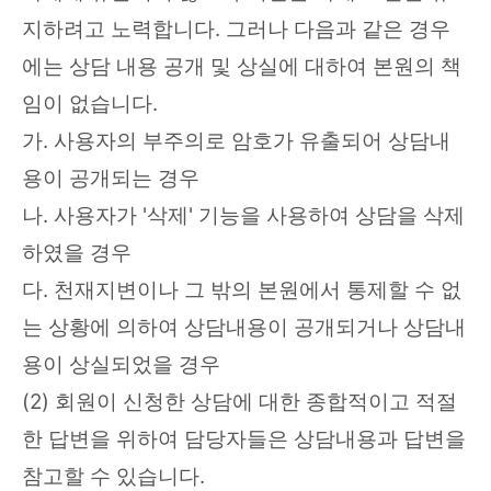
지하려고 노력합니다. 그러나 다음과 같은 경우
에는 상담 내용 공개 및 상실에 대하여 본원의 책
임이 없습니다.
가. 사용자의 부주의로 암호가 유출되어 상담내
용이 공개되는 경우
나. 사용자가 '삭제' 기능을 사용하여 상담을 삭제
하였을 경우
다. 천재지변이나 그 밖의 본원에서 통제할 수 없
는 상황에 의하여 상담내용이 공개되거나 상담내
용이 상실되었을 경우
(2) 회원이 신청한 상담에 대한 종합적이고 적절
한 답변을 위하여 담당자들은 상담내용과 답변을
참고할 수 있습니다.