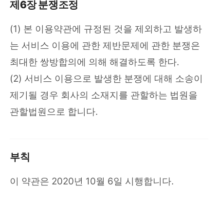
제6장 분쟁조정
(1) 본 이용약관에 규정된 것을 제외하고 발생하
는 서비스 이용에 관한 제반문제에 관한 분쟁은
최대한 쌍방합의에 의해 해결하도록 한다.
(2) 서비스 이용으로 발생한 분쟁에 대해 소송이
제기될 경우 회사의 소재지를 관할하는 법원을
관할법원으로 합니다.
부칙
이 약관은 2020년 10월 6일 시행합니다.