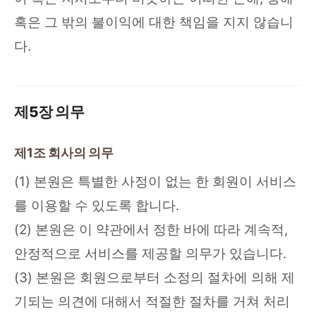
혹은 그 밖의 불이익에 대한 책임을 지지 않습니
다.
제5장 의무
제1조 회사의 의무
(1) 본원은 특별한 사정이 없는 한 회원이 서비스
를 이용할 수 있도록 합니다.
(2) 본원은 이 약관에서 정한 바에 따라 계속적,
안정적으로 서비스를 제공할 의무가 있습니다.
(3) 본원은 회원으로부터 소정의 절차에 의해 제
기되는 의견에 대해서 적절한 절차를 거쳐 처리