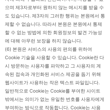
으며 제3자로부터 원하지 않는 메시지를 받을 수
도 있습니다. 제3자의 그러한 행위는 본원에서 통
제할 수 없습니다. 따라서 본원은 본원에서 통제
할 수 없는 방법에 의한 회원정보의 발견 가능성
에 대해 아무런 보장을 하지 않습니다.
(6) 본원은 서비스의 사용의 편의를 위하여
Cookie 기술을 사용할 수 있습니다. Cookie란 다
시 방문하는 사용자를 파악하고 그 사용자의 계
속된 접속과 개인화된 서비스 제공을 돕기 위해
웹사이트가 사용하는 작은 텍스트 파일입니다.
일반적으로 Cookie는 Cookie를 부여한 사이트
밖에서는 의미가 없는 유일한 번호를 사용자에게
부여하는 방식으로 작동합니다. Cookie는 사용