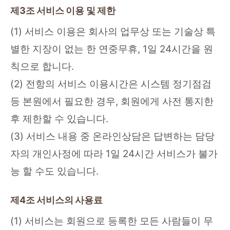
제3조 서비스 이용 및 제한
(1) 서비스 이용은 회사의 업무상 또는 기술상 특
별한 지장이 없는 한 연중무휴, 1일 24시간을 원
칙으로 합니다.
(2) 전항의 서비스 이용시간은 시스템 정기점검
등 본원에서 필요한 경우, 회원에게 사전 통지한
후 제한할 수 있습니다.
(3) 서비스 내용 중 온라인상담은 답변하는 담당
자의 개인사정에 따라 1일 24시간 서비스가 불가
능 할 수도 있습니다.
제4조 서비스의 사용료
(1) 서비스는 회원으로 등록한 모든 사람들이 무