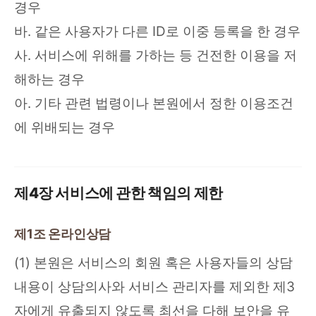
경우
바. 같은 사용자가 다른 ID로 이중 등록을 한 경우
사. 서비스에 위해를 가하는 등 건전한 이용을 저
해하는 경우
아. 기타 관련 법령이나 본원에서 정한 이용조건
에 위배되는 경우
제4장 서비스에 관한 책임의 제한
제1조 온라인상담
(1) 본원은 서비스의 회원 혹은 사용자들의 상담
내용이 상담의사와 서비스 관리자를 제외한 제3
자에게 유출되지 않도록 최선을 다해 보안을 유