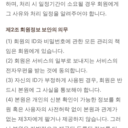
하며, 처리 시 일정기간이 소요될 경우 회원에게
그 사유와 처리 일정을 알려주어야 합니다.
제2조 회원정보 보안의 의무
(1) 회원의 ID와 비밀번호에 관한 모든 관리의 책
임은 회원에게 있습니다.
(2) 회원은 서비스의 일부로 보내지는 서비스의
전자우편을 받는 것에 동의합니다.
(3) 자신의 ID가 부정하게 사용된 경우, 회원은 반
드시 본원에 그 사실을 통보해야 합니다.
(4) 본원은 개인의 신분 확인이 가능한 정보를 회
원 혹은 사용자의 사전허락 없이 본원과 관계가
없는 제3자에게 팔거나 제공하지 않습니다. 그러