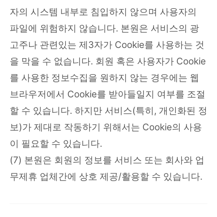
자의 시스템 내부로 침입하지 않으며 사용자의
파일에 위험하지 않습니다. 본원은 서비스의 광
고주나 관련있는 제3자가 Cookie를 사용하는 것
을 막을 수 없습니다. 회원 혹은 사용자가 Cookie
를 사용한 정보수집을 원하지 않는 경우에는 웹
브라우저에서 Cookie를 받아들일지 여부를 조절
할 수 있습니다. 하지만 서비스(특히, 개인화된 정
보)가 제대로 작동하기 위해서는 Cookie의 사용
이 필요할 수 있습니다.
(7) 본원은 회원의 정보를 서비스 또는 회사와 업
무제휴 업체간에 상호 제공/활용할 수 있습니다.