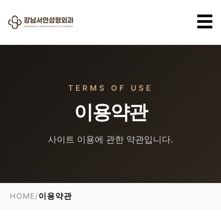
☰
TERMS OF USE
이용약관
사이트 이용에 관한 약관입니다.
HOME
/
이용약관