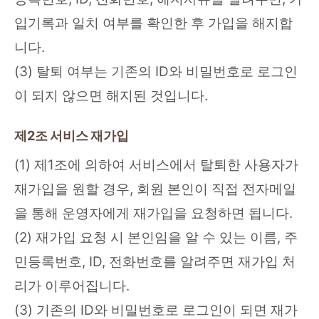
입기록과 일치 여부를 확인한 후 가입을 해지합
니다.
(3) 탈퇴 여부는 기존의 ID와 비밀번호로 로그인
이 되지 않으면 해지된 것입니다.
제2조 서비스 재가입
(1) 제1조에 의하여 서비스에서 탈퇴한 사용자가
재가입을 원할 경우, 회원 본인이 직접 전자메일
을 통해 운영자에게 재가입을 요청하면 됩니다.
(2) 재가입 요청 시 본인임을 알 수 있는 이름, 주
민등록번호, ID, 전화번호를 알려주면 재가입 처
리가 이루어집니다.
(3) 기존의 ID와 비밀번호로 로그인이 되면 재가