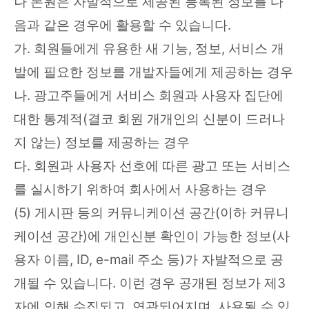
나 본원은 자발적으로 제공된 등록된 정보를 다
음과 같은 경우에 활용할 수 있습니다.
가. 회원들에게 유용한 새 기능, 정보, 서비스 개
발에 필요한 정보를 개발자들에게 제공하는 경우
나. 광고주들에게 서비스 회원과 사용자 집단에
대한 통계적(결코 회원 개개인의 신분이 드러나
지 않는) 정보를 제공하는 경우
다. 회원과 사용자 선호에 따른 광고 또는 서비스
를 실시하기 위하여 회사에서 사용하는 경우
(5) 게시판 등의 커뮤니케이션 공간(이하 커뮤니
케이션 공간)에 개인신분 확인이 가능한 정보(사
용자 이름, ID, e-mail 주소 등)가 자발적으로 공
개될 수 있습니다. 이런 경우 공개된 정보가 제3
자에 의해 수집되고, 연관되어지며, 사용될 수 있