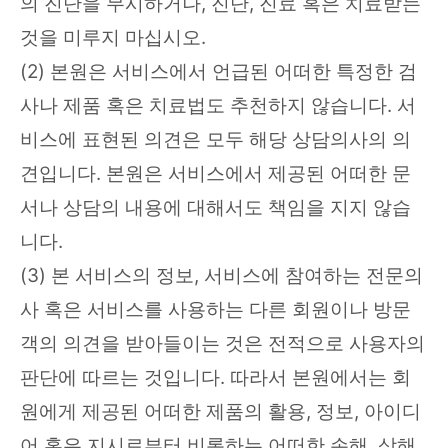
의 진단을 무시하거나, 진단, 진료 혹은 치료받는
것을 미루지 마십시오.
(2) 본원은 서비스에서 언급된 어떠한 특정한 검
사나 제품 혹은 치료법도 추천하지 않습니다. 서
비스에 표현된 의견은 모두 해당 상담의사의 의
견입니다. 본원은 서비스에서 제공된 어떠한 문
서나 상담의 내용에 대해서도 책임을 지지 않습
니다.
(3) 본 서비스의 정보, 서비스에 참여하는 전문의
사 혹은 서비스를 사용하는 다른 회원이나 방문
객의 의견을 받아들이는 것은 전적으로 사용자의
판단에 따르는 것입니다. 따라서 본원에서는 회
원에게 제공된 어떠한 제품의 활용, 정보, 아이디
어 혹은 지시로부터 비롯하는 어떠한 손해, 상해