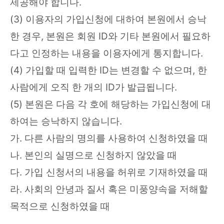
제공해야 합니다.
(3) 이용자의 가입신청에 대하여 본원에서 승낙
한 경우, 본원은 회원 ID와 기타 본원에서 필요하
다고 인정하는 내용을 이용자에게 통지합니다.
(4) 가입할 때 입력한 ID는 변경할 수 없으며, 한
사람에게 오직 한 개의 ID가 발급됩니다.
(5) 본원은 다음 각 호에 해당하는 가입신청에 대
하여는 승낙하지 않습니다.
가. 다른 사람의 명의를 사용하여 신청하였을 때
나. 본인의 실명으로 신청하지 않았을 때
다. 가입 신청서의 내용을 허위로 기재하였을 때
라. 사회의 안녕과 질서 혹은 미풍양속을 저해할
목적으로 신청하였을 때