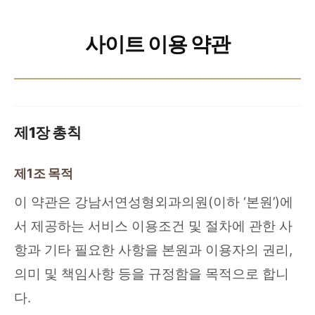
사이트 이용 약관
제1장 총칙
제1조 목적
이 약관은 강남서연성형외과의원(이하 ‘본원’)에
서 제공하는 서비스 이용조건 및 절차에 관한 사
항과 기타 필요한 사항을 본원과 이용자의 권리,
의미 및 책임사항 등을 규정함을 목적으로 합니
다.