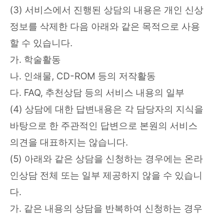
(3) 서비스에서 진행된 상담의 내용은 개인 신상
정보를 삭제한 다음 아래와 같은 목적으로 사용
할 수 있습니다.
가. 학술활동
나. 인쇄물, CD-ROM 등의 저작활동
다. FAQ, 추천상담 등의 서비스 내용의 일부
(4) 상담에 대한 답변내용은 각 담당자의 지식을
바탕으로 한 주관적인 답변으로 본원의 서비스
의견을 대표하지는 않습니다.
(5) 아래와 같은 상담을 신청하는 경우에는 온라
인상담 전체 또는 일부 제공하지 않을 수 있습니
다.
가. 같은 내용의 상담을 반복하여 신청하는 경우