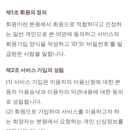
제1조 회원의 정의
회원이란 본원에서 회원으로 적합하다고 인정하
는 일반 개인으로 본 약관에 동의하고 서비스의
회원가입 양식을 작성하고 'ID'와 '비밀번호'를 발
급받은 사람을 말합니다.
제2조 서비스 가입의 성립
(1) 서비스 가입은 이용자의 이용신청에 대한 본
원의 이용승낙과 이용자의 약관내용에 대한 동의
로 성립됩니다.
(2) 회원으로 가입하여 서비스를 이용하고자 하
는 희망자는 본원에서 요청하는 개인 신상정보를