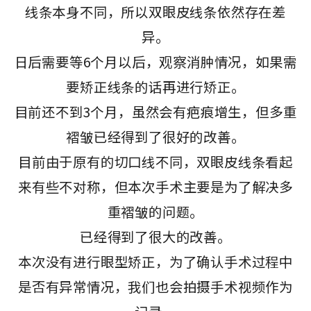
线条本身不同，所以双眼皮线条依然存在差
异。
日后需要等6个月以后，观察消肿情况，如果需
要矫正线条的话再进行矫正。
目前还不到3个月，虽然会有疤痕增生，但多重
褶皱已经得到了很好的改善。
目前由于原有的切口线不同，双眼皮线条看起
来有些不对称，但本次手术主要是为了解决多
重褶皱的问题。
已经得到了很大的改善。
本次没有进行眼型矫正，为了确认手术过程中
是否有异常情况，我们也会拍摄手术视频作为