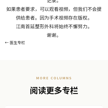
记录。
如果患者要求，可以观看视频，但我们不会提
供给患者。因为手术视频存在版权。
江南首延整形外科将始终不懈努力。
谢谢。
← 医生专栏
MORE COLUMNS
阅读更多专栏