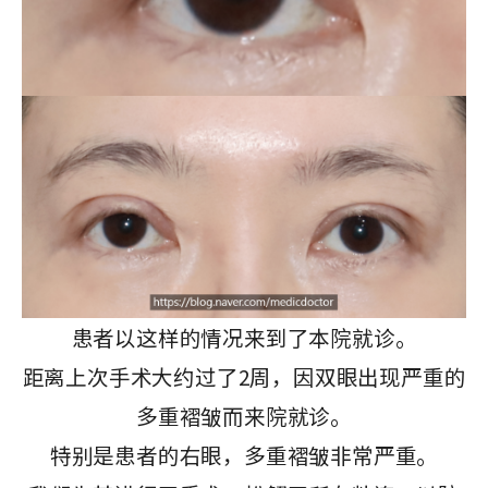
患者以这样的情况来到了本院就诊。
距离上次手术大约过了2周，因双眼出现严重的
多重褶皱而来院就诊。
特别是患者的右眼，多重褶皱非常严重。