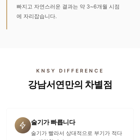
빠지고 자연스러운 결과는 약 3~6개월 시점
에 자리잡습니다.
KNSY DIFFERENCE
강남서연만의 차별점
술기가 빠릅니다
술기가 빨라서 상대적으로 부기가 적다