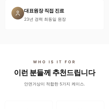
대표원장 직접 진료
23년 경력 최동일 원장
WHO IS IT FOR
이런 분들께 추천드립니다
안면거상이 적합한 5가지 케이스.