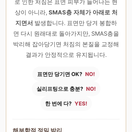
로 인한 처짐은 표면 피부가 늘어나는 현
상이 아니라,
SMAS층 자체가 아래로 처
지면서
발생합니다. 표면만 당겨 봉합하
면 다시 원래대로 돌아가지만, SMAS층을
박리해 잡아당기면 처짐의 본질을 교정해
결과가 안정적으로 유지됩니다.
표면만 당기면 OK?
NO!
실리프팅으로 충분?
NO!
한 번에 다?
YES!
해부학적 정밀 박리