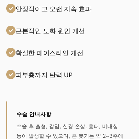
안정적이고 오랜 지속 효과
근본적인 노화 원인 개선
확실한 페이스라인 개선
피부층까지 탄력 UP
수술 안내사항
수술 후 출혈, 감염, 신경 손상, 흉터, 비대칭
등이 발생할 수 있으며, 큰 붓기는 약 2~3주에