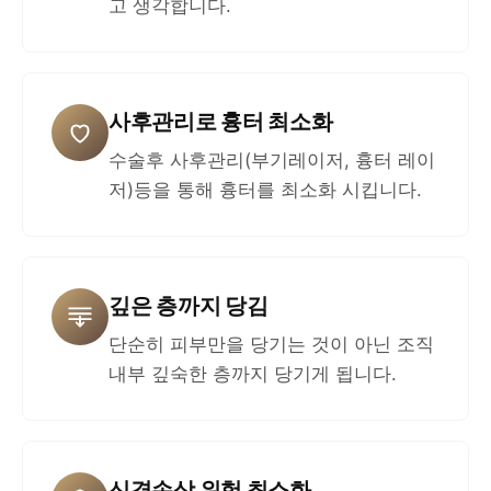
고 생각합니다.
사후관리로 흉터 최소화
수술후 사후관리(부기레이저, 흉터 레이
저)등을 통해 흉터를 최소화 시킵니다.
깊은 층까지 당김
단순히 피부만을 당기는 것이 아닌 조직
내부 깊숙한 층까지 당기게 됩니다.
신경손상 위험 최소화