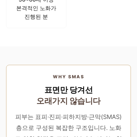
본격적인 노화가
진행된 분
WHY SMAS
표면만 당겨선
오래가지 않습니다
피부는 표피·진피·피하지방·근막(SMAS)
층으로 구성된 복잡한 구조입니다. 노화