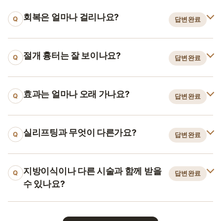
회복은 얼마나 걸리나요?
Q
답변완료
절개 흉터는 잘 보이나요?
Q
답변완료
효과는 얼마나 오래 가나요?
Q
답변완료
실리프팅과 무엇이 다른가요?
Q
답변완료
지방이식이나 다른 시술과 함께 받을
Q
답변완료
수 있나요?