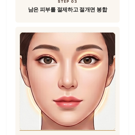
STEP 03
남은 피부를 절제하고
절개면 봉합