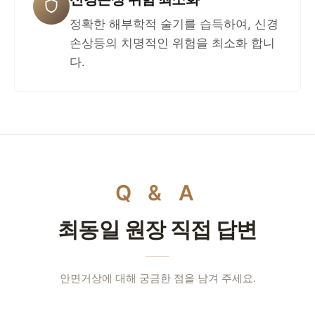
정확한 해부학적 술기를 습득하여, 신경
손상등의 치명적인 위험을 최소화 합니
다.
Q & A
최동일 원장 직접 답변
안면거상에 대해 궁금한 점을 남겨 주세요.