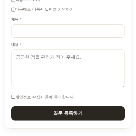
다음에도 이름·비밀번호 기억하기
제목 *
내용 *
개인정보 수집·이용에 동의합니다.
질문 등록하기