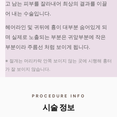
고 남는 피부를 잘라내어 최상의 결과를 이끌
어 내는 수술입니다.
헤어라인 및 귀뒤에 흉이 대부분 숨어있게 되
며 실제로 노출되는 부분은 귀앞부분에 작은
부분이라 주름선 처럼 보이게 됩니다.
※ 절개는 머리카락 안쪽 보이지 않는 곳에 시행해 흉터
가 잘 보이지 않습니다.
PROCEDURE INFO
시술 정보