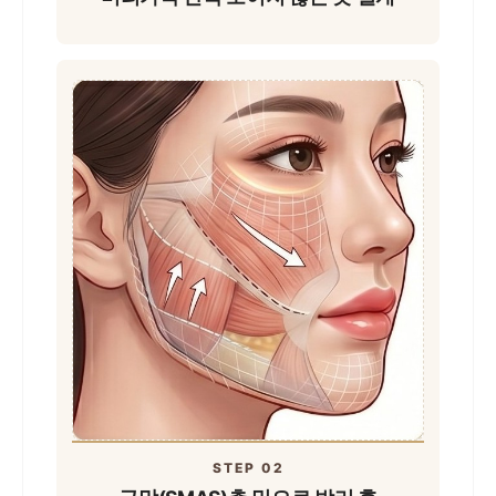
STEP 02