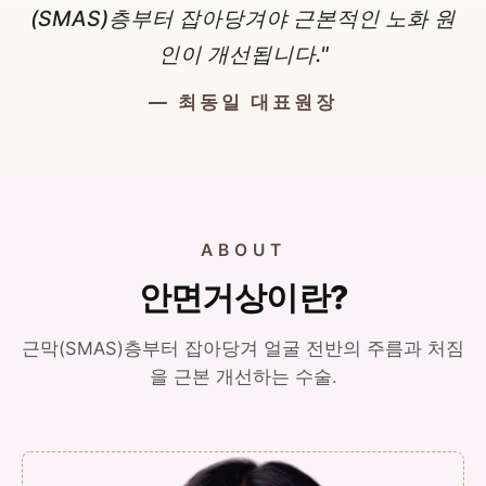
(SMAS)층부터 잡아당겨야 근본적인 노화 원
인이 개선됩니다."
— 최동일 대표원장
ABOUT
안면거상이란?
근막(SMAS)층부터 잡아당겨 얼굴 전반의 주름과 처짐
을 근본 개선하는 수술.