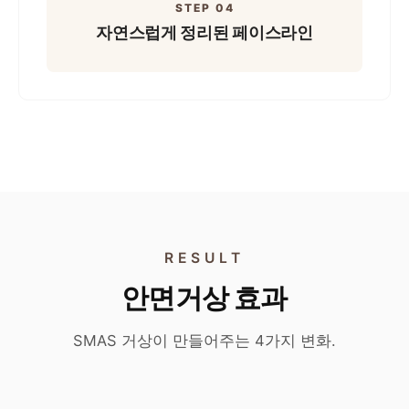
STEP 04
자연스럽게 정리된
페이스라인
RESULT
안면거상 효과
SMAS 거상이 만들어주는 4가지 변화.