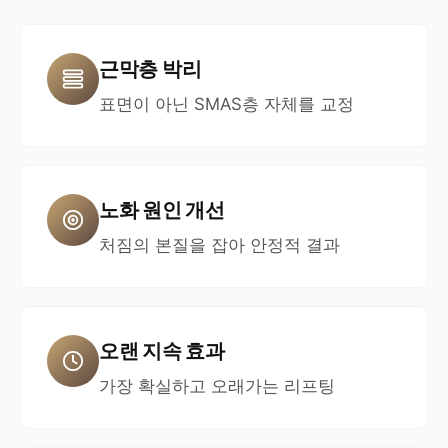
근막층 박리
표면이 아닌 SMAS층 자체를 교정
노화 원인 개선
처짐의 본질을 잡아 안정적 결과
오랜 지속 효과
가장 확실하고 오래가는 리프팅