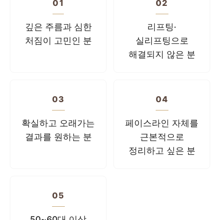
01
02
깊은 주름과 심한
리프팅·
처짐이 고민인 분
실리프팅으로
해결되지 않은 분
03
04
확실하고 오래가는
페이스라인 자체를
결과를 원하는 분
근본적으로
정리하고 싶은 분
05
50~60대 이상