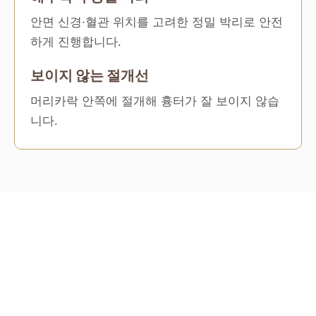
안면 신경·혈관 위치를 고려한 정밀 박리로 안전
하게 진행합니다.
보이지 않는 절개선
머리카락 안쪽에 절개해 흉터가 잘 보이지 않습
니다.
METHOD
안면거상 수술 방법
4단계 정밀 SMAS 거상.