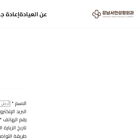
عن العيادة
إعادة جر
الاسم
*
البريد الإلكتر
رقم الهاتف
*
تاريخ الزيارة
طريقة التواص