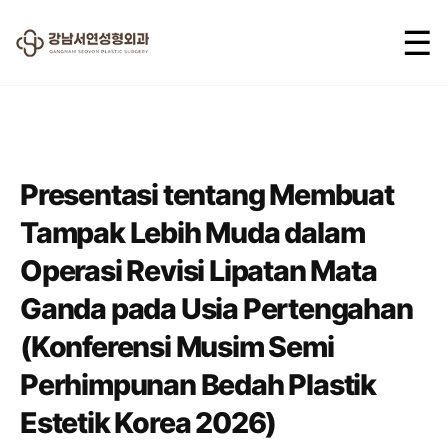
☰
2026.04.20
Presentasi tentang Membuat
Tampak Lebih Muda dalam
Operasi Revisi Lipatan Mata
Ganda pada Usia Pertengahan
(Konferensi Musim Semi
Perhimpunan Bedah Plastik
Estetik Korea 2026)