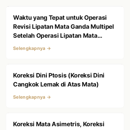
Waktu yang Tepat untuk Operasi
Revisi Lipatan Mata Ganda Multipel
Setelah Operasi Lipatan Mata
Ganda
Selengkapnya →
Koreksi Dini Ptosis (Koreksi Dini
Cangkok Lemak di Atas Mata)
Selengkapnya →
Koreksi Mata Asimetris, Koreksi