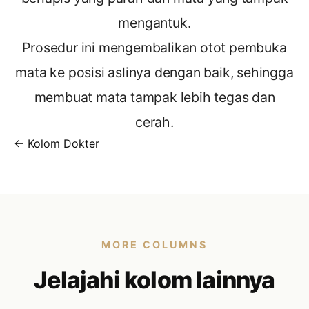
mengantuk.
Prosedur ini mengembalikan otot pembuka
mata ke posisi aslinya dengan baik, sehingga
membuat mata tampak lebih tegas dan
cerah.
← Kolom Dokter
MORE COLUMNS
Jelajahi kolom lainnya