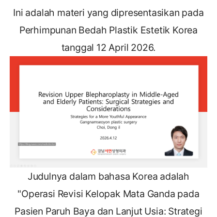
Ini adalah materi yang dipresentasikan pada
Perhimpunan Bedah Plastik Estetik Korea
tanggal 12 April 2026.
Judulnya dalam bahasa Korea adalah
"Operasi Revisi Kelopak Mata Ganda pada
Pasien Paruh Baya dan Lanjut Usia: Strategi