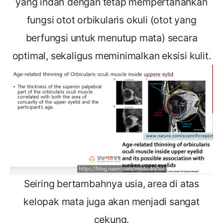
yang indah dengan tetap mempertahankan
fungsi otot orbikularis okuli (otot yang
berfungsi untuk menutup mata) secara
optimal, sekaligus meminimalkan eksisi kulit.
Seiring bertambahnya usia, area di atas
kelopak mata juga akan menjadi sangat
cekung.