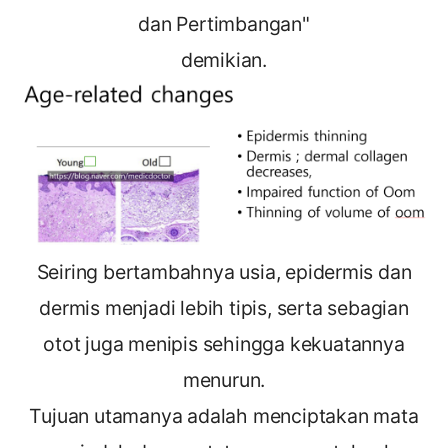
dan Pertimbangan"
demikian.
Seiring bertambahnya usia, epidermis dan
dermis menjadi lebih tipis, serta sebagian
otot juga menipis sehingga kekuatannya
menurun.
Tujuan utamanya adalah menciptakan mata