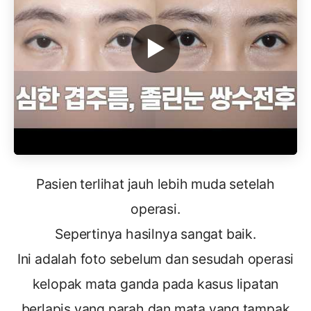
▶
Pasien terlihat jauh lebih muda setelah
operasi.
Sepertinya hasilnya sangat baik.
Ini adalah foto sebelum dan sesudah operasi
kelopak mata ganda pada kasus lipatan
berlapis yang parah dan mata yang tampak