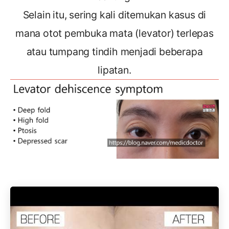
Selain itu, sering kali ditemukan kasus di
mana otot pembuka mata (levator) terlepas
atau tumpang tindih menjadi beberapa
lipatan.