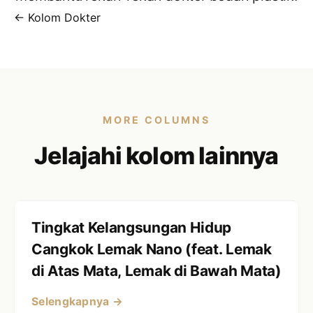
← Kolom Dokter
MORE COLUMNS
Jelajahi kolom lainnya
Tingkat Kelangsungan Hidup
Cangkok Lemak Nano (feat. Lemak
di Atas Mata, Lemak di Bawah Mata)
Selengkapnya →