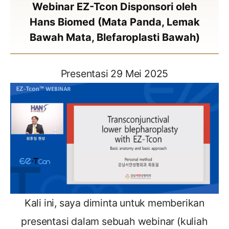
Webinar EZ-Tcon Disponsori oleh
Hans Biomed (Mata Panda, Lemak
Bawah Mata, Blefaroplasti Bawah)
Presentasi 29 Mei 2025
Kali ini, saya diminta untuk memberikan
presentasi dalam sebuah webinar (kuliah