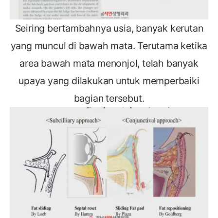
Seiring bertambahnya usia, banyak kerutan
yang muncul di bawah mata. Terutama ketika
area bawah mata menonjol, telah banyak
upaya yang dilakukan untuk memperbaiki
bagian tersebut.