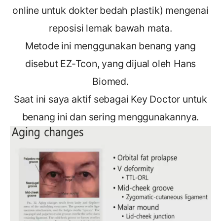
online untuk dokter bedah plastik) mengenai
reposisi lemak bawah mata.
Metode ini menggunakan benang yang
disebut EZ-Tcon, yang dijual oleh Hans
Biomed.
Saat ini saya aktif sebagai Key Doctor untuk
benang ini dan sering menggunakannya.