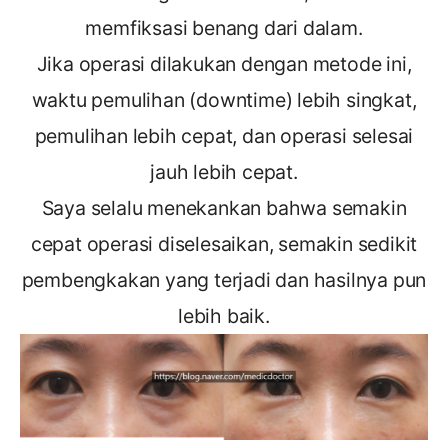
memfiksasi benang dari dalam.
Jika operasi dilakukan dengan metode ini,
waktu pemulihan (downtime) lebih singkat,
pemulihan lebih cepat, dan operasi selesai
jauh lebih cepat.
Saya selalu menekankan bahwa semakin
cepat operasi diselesaikan, semakin sedikit
pembengkakan yang terjadi dan hasilnya pun
lebih baik.