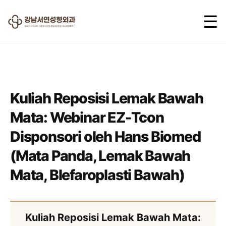
☰
2025.06.05
Kuliah Reposisi Lemak Bawah
Mata: Webinar EZ-Tcon
Disponsori oleh Hans Biomed
(Mata Panda, Lemak Bawah
Mata, Blefaroplasti Bawah)
Kuliah Reposisi Lemak Bawah Mata: