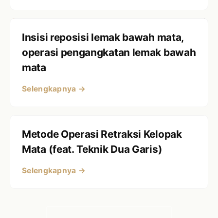
Insisi reposisi lemak bawah mata,
operasi pengangkatan lemak bawah
mata
Selengkapnya →
Metode Operasi Retraksi Kelopak
Mata (feat. Teknik Dua Garis)
Selengkapnya →