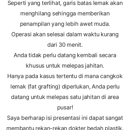
Seperti yang terlihat, garis batas lemak akan
menghilang sehingga memberikan
penampilan yang lebih awet muda.
Operasi akan selesai dalam waktu kurang
dari 30 menit.
Anda tidak perlu datang kembali secara
khusus untuk melepas jahitan.
Hanya pada kasus tertentu di mana cangkok
lemak (fat grafting) diperlukan, Anda perlu
datang untuk melepas satu jahitan di area
pusar!
Saya berharap isi presentasi ini dapat sangat
membantu rekan-rekan dokter bedah plastik.