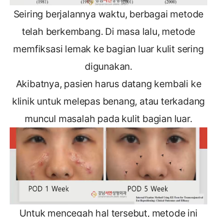
Seiring berjalannya waktu, berbagai metode
telah berkembang. Di masa lalu, metode
memfiksasi lemak ke bagian luar kulit sering
digunakan.
Akibatnya, pasien harus datang kembali ke
klinik untuk melepas benang, atau terkadang
muncul masalah pada kulit bagian luar.
Untuk mencegah hal tersebut, metode ini