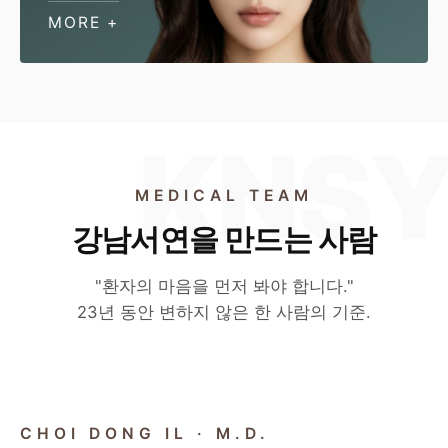
MORE +
MEDICAL TEAM
강남서연을 만드는 사람
"환자의 마음을 먼저 봐야 합니다."
23년 동안 변하지 않은 한 사람의 기준.
CHIEF DIRECTOR
CHOI DONG IL · M.D.