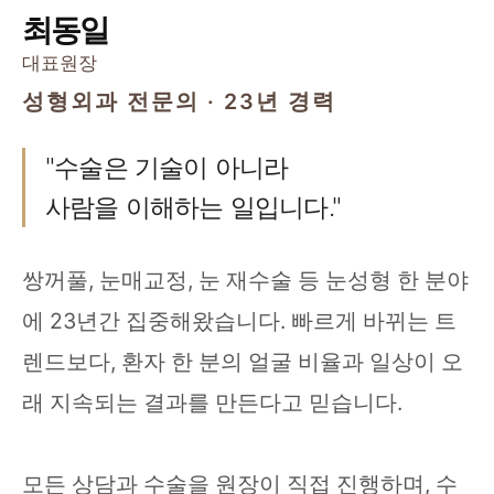
최동일
대표원장
성형외과 전문의 · 23년 경력
"수술은 기술이 아니라
사람을 이해하는 일입니다."
쌍꺼풀, 눈매교정, 눈 재수술 등 눈성형 한 분야
에 23년간 집중해왔습니다. 빠르게 바뀌는 트
렌드보다, 환자 한 분의 얼굴 비율과 일상이 오
래 지속되는 결과를 만든다고 믿습니다.
모든 상담과 수술을 원장이 직접 진행하며, 수