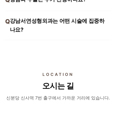
강남서연성형외과는 어떤 시술에 집중하
나요?
LOCATION
오시는 길
신분당 신사역 7번 출구에서 가까운 거리에 있습니다.