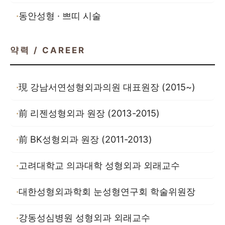
동안성형 · 쁘띠 시술
약력 / CAREER
現 강남서연성형외과의원 대표원장 (2015~)
前 리젠성형외과 원장 (2013-2015)
前 BK성형외과 원장 (2011-2013)
고려대학교 의과대학 성형외과 외래교수
대한성형외과학회 눈성형연구회 학술위원장
강동성심병원 성형외과 외래교수