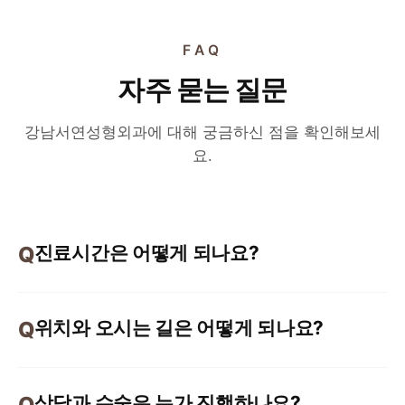
FAQ
자주 묻는 질문
강남서연성형외과에 대해 궁금하신 점을 확인해보세
요.
진료시간은 어떻게 되나요?
위치와 오시는 길은 어떻게 되나요?
상담과 수술은 누가 진행하나요?