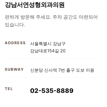
강남서연성형외과의원
편하게 방문해 주세요. 주차 공간도 마련되어
있습니다.
ADDRESS
서울특별시 강남구
강남대로154길 20
SUBWAY
신분당 신사역 7번 출구 도보 이용
TEL
02-535-8889