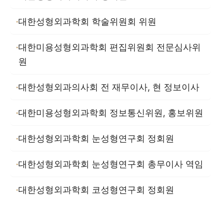
대한성형외과학회 학술위원회 위원
대한미용성형외과학회 편집위원회 전문심사위
원
대한성형외과의사회 전 재무이사, 현 정보이사
대한미용성형외과학회 정보통신위원, 홍보위원
대한성형외과학회 눈성형연구회 정회원
대한성형외과학회 눈성형연구회 총무이사 역임
대한성형외과학회 코성형연구회 정회원