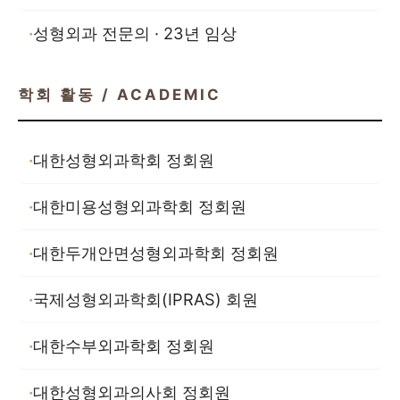
성형외과 전문의 · 23년 임상
학회 활동 / ACADEMIC
대한성형외과학회 정회원
대한미용성형외과학회 정회원
대한두개안면성형외과학회 정회원
국제성형외과학회(IPRAS) 회원
대한수부외과학회 정회원
대한성형외과의사회 정회원