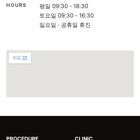
HOURS
평일 09:30 - 18:30
토요일 09:30 - 16:30
일요일 · 공휴일 휴진
PROCEDURE
CLINIC