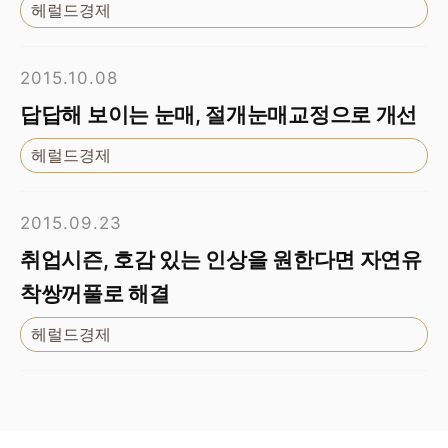
헤럴드경제
2015.10.08
답답해 보이는 눈매, 절개눈매교정으로 개선
헤럴드경제
2015.09.23
취업시즌, 호감 있는 인상을 원한다면 자연유
착쌍꺼풀로 해결
헤럴드경제