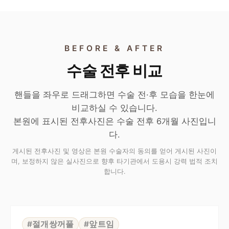
BEFORE & AFTER
수술 전후 비교
핸들을 좌우로 드래그하면 수술 전·후 모습을 한눈에
비교하실 수 있습니다.
본원에 표시된 전후사진은 수술 전후 6개월 사진입니
다.
게시된 전후사진 및 영상은 본원 수술자의 동의를 얻어 게시된 사진이
며, 보정하지 않은 실사진으로 향후 타기관에서 도용시 강력 법적 조치
합니다.
⇆
BEFORE
AFTER
#절개쌍꺼풀
#앞트임