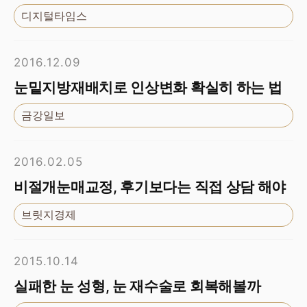
디지털타임스
2016.12.09
눈밑지방재배치로 인상변화 확실히 하는 법
금강일보
2016.02.05
비절개눈매교정, 후기보다는 직접 상담 해야
브릿지경제
2015.10.14
실패한 눈 성형, 눈 재수술로 회복해볼까