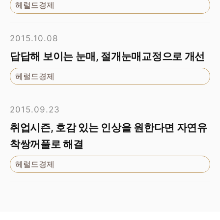
헤럴드경제
2015.10.08
답답해 보이는 눈매, 절개눈매교정으로 개선
헤럴드경제
2015.09.23
취업시즌, 호감 있는 인상을 원한다면 자연유
착쌍꺼풀로 해결
헤럴드경제