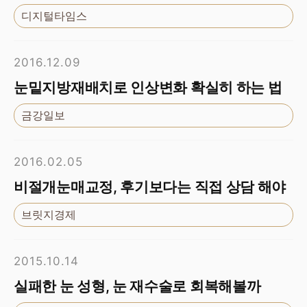
디지털타임스
2016.12.09
눈밑지방재배치로 인상변화 확실히 하는 법
금강일보
2016.02.05
비절개눈매교정, 후기보다는 직접 상담 해야
브릿지경제
2015.10.14
실패한 눈 성형, 눈 재수술로 회복해볼까