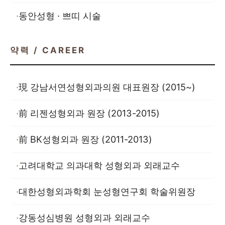
동안성형 · 쁘띠 시술
약력 / CAREER
現 강남서연성형외과의원 대표원장 (2015~)
前 리젠성형외과 원장 (2013-2015)
前 BK성형외과 원장 (2011-2013)
고려대학교 의과대학 성형외과 외래교수
대한성형외과학회 눈성형연구회 학술위원장
강동성심병원 성형외과 외래교수