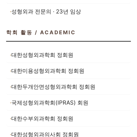
성형외과 전문의 · 23년 임상
학회 활동 / ACADEMIC
대한성형외과학회 정회원
대한미용성형외과학회 정회원
대한두개안면성형외과학회 정회원
국제성형외과학회(IPRAS) 회원
대한수부외과학회 정회원
대한성형외과의사회 정회원