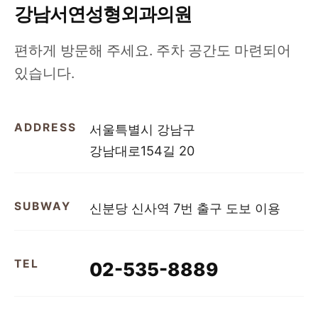
강남서연성형외과의원
편하게 방문해 주세요. 주차 공간도 마련되어
있습니다.
ADDRESS
서울특별시 강남구
강남대로154길 20
SUBWAY
신분당 신사역 7번 출구 도보 이용
TEL
02-535-8889