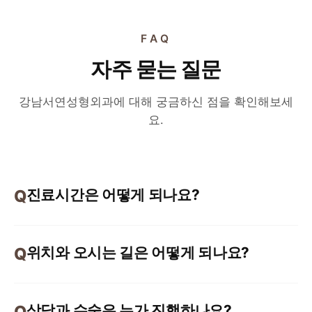
FAQ
자주 묻는 질문
강남서연성형외과에 대해 궁금하신 점을 확인해보세
요.
진료시간은 어떻게 되나요?
위치와 오시는 길은 어떻게 되나요?
상담과 수술은 누가 진행하나요?