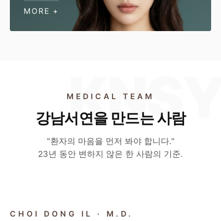
MORE +
MEDICAL TEAM
강남서연을 만드는 사람
"환자의 마음을 먼저 봐야 합니다."
23년 동안 변하지 않은 한 사람의 기준.
CHIEF DIRECTOR
CHOI DONG IL · M.D.