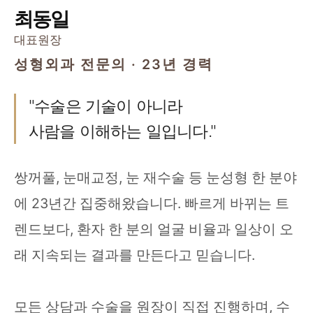
최동일
대표원장
성형외과 전문의 · 23년 경력
"수술은 기술이 아니라
사람을 이해하는 일입니다."
쌍꺼풀, 눈매교정, 눈 재수술 등 눈성형 한 분야
에 23년간 집중해왔습니다. 빠르게 바뀌는 트
렌드보다, 환자 한 분의 얼굴 비율과 일상이 오
래 지속되는 결과를 만든다고 믿습니다.
모든 상담과 수술을 원장이 직접 진행하며, 수