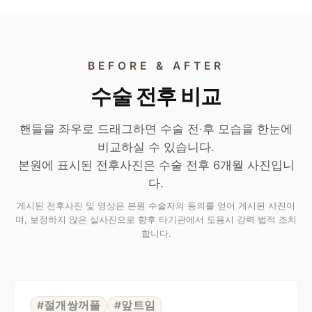
BEFORE & AFTER
수술 전후 비교
핸들을 좌우로 드래그하면 수술 전·후 모습을 한눈에
비교하실 수 있습니다.
본원에 표시된 전후사진은 수술 전후 6개월 사진입니
다.
게시된 전후사진 및 영상은 본원 수술자의 동의를 얻어 게시된 사진이
며, 보정하지 않은 실사진으로 향후 타기관에서 도용시 강력 법적 조치
합니다.
⇆
BEFORE
AFTER
#절개쌍꺼풀
#앞트임