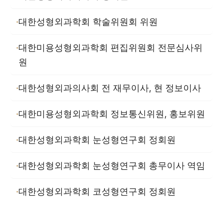
대한성형외과학회 학술위원회 위원
대한미용성형외과학회 편집위원회 전문심사위
원
대한성형외과의사회 전 재무이사, 현 정보이사
대한미용성형외과학회 정보통신위원, 홍보위원
대한성형외과학회 눈성형연구회 정회원
대한성형외과학회 눈성형연구회 총무이사 역임
대한성형외과학회 코성형연구회 정회원