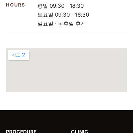
HOURS
평일 09:30 - 18:30
토요일 09:30 - 16:30
일요일 · 공휴일 휴진
PROCEDURE
CLINIC