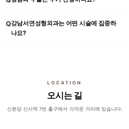
강남서연성형외과는 어떤 시술에 집중하
나요?
LOCATION
오시는 길
신분당 신사역 7번 출구에서 가까운 거리에 있습니다.