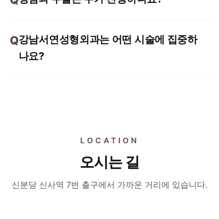
강남서연성형외과는 어떤 시술에 집중하
나요?
LOCATION
오시는 길
신분당 신사역 7번 출구에서 가까운 거리에 있습니다.