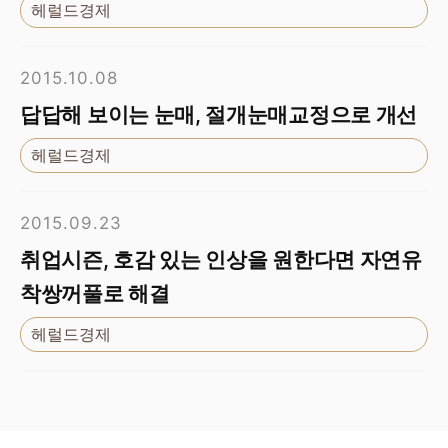
헤럴드경제
2015.10.08
답답해 보이는 눈매, 절개눈매교정으로 개선
헤럴드경제
2015.09.23
취업시즌, 호감 있는 인상을 원한다면 자연유
착쌍꺼풀로 해결
헤럴드경제