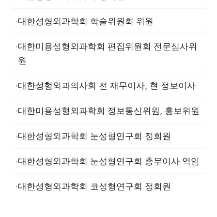
대한성형외과학회 학술위원회 위원
대한미용성형외과학회 편집위원회 전문심사위
원
대한성형외과의사회 전 재무이사, 현 정보이사
대한미용성형외과학회 정보통신위원, 홍보위원
대한성형외과학회 눈성형연구회 정회원
대한성형외과학회 눈성형연구회 총무이사 역임
대한성형외과학회 코성형연구회 정회원