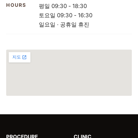
HOURS
평일 09:30 - 18:30
토요일 09:30 - 16:30
일요일 · 공휴일 휴진
PROCEDURE
CLINIC