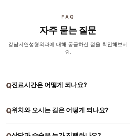
FAQ
자주 묻는 질문
강남서연성형외과에 대해 궁금하신 점을 확인해보세
요.
진료시간은 어떻게 되나요?
위치와 오시는 길은 어떻게 되나요?
상담과 수술은 누가 진행하나요?