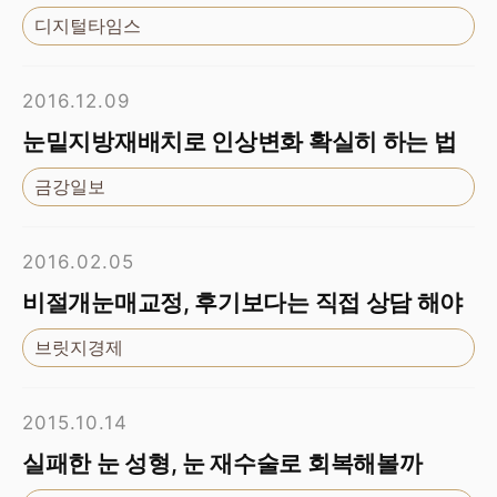
디지털타임스
2016.12.09
눈밑지방재배치로 인상변화 확실히 하는 법
금강일보
2016.02.05
비절개눈매교정, 후기보다는 직접 상담 해야
브릿지경제
2015.10.14
실패한 눈 성형, 눈 재수술로 회복해볼까