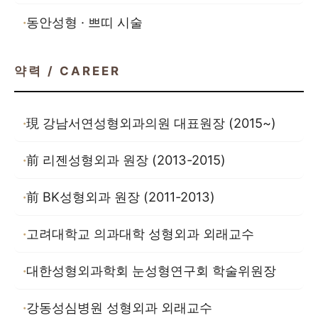
동안성형 · 쁘띠 시술
약력 / CAREER
現 강남서연성형외과의원 대표원장 (2015~)
前 리젠성형외과 원장 (2013-2015)
前 BK성형외과 원장 (2011-2013)
고려대학교 의과대학 성형외과 외래교수
대한성형외과학회 눈성형연구회 학술위원장
강동성심병원 성형외과 외래교수