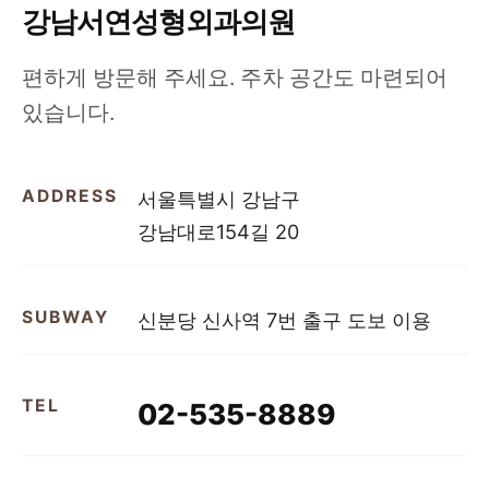
강남서연성형외과의원
편하게 방문해 주세요. 주차 공간도 마련되어
있습니다.
ADDRESS
서울특별시 강남구
강남대로154길 20
SUBWAY
신분당 신사역 7번 출구 도보 이용
TEL
02-535-8889