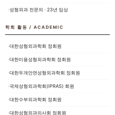
성형외과 전문의 · 23년 임상
학회 활동 / ACADEMIC
대한성형외과학회 정회원
대한미용성형외과학회 정회원
대한두개안면성형외과학회 정회원
국제성형외과학회(IPRAS) 회원
대한수부외과학회 정회원
대한성형외과의사회 정회원