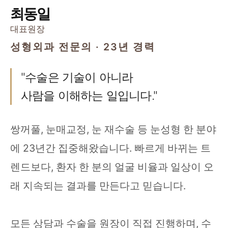
최동일
대표원장
성형외과 전문의 · 23년 경력
"수술은 기술이 아니라
사람을 이해하는 일입니다."
쌍꺼풀, 눈매교정, 눈 재수술 등 눈성형 한 분야
에 23년간 집중해왔습니다. 빠르게 바뀌는 트
렌드보다, 환자 한 분의 얼굴 비율과 일상이 오
래 지속되는 결과를 만든다고 믿습니다.
모든 상담과 수술을 원장이 직접 진행하며, 수