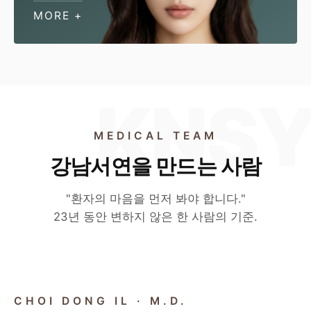
MORE +
MEDICAL TEAM
강남서연을 만드는 사람
"환자의 마음을 먼저 봐야 합니다."
23년 동안 변하지 않은 한 사람의 기준.
CHIEF DIRECTOR
CHOI DONG IL · M.D.