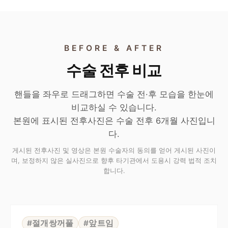
BEFORE & AFTER
수술 전후 비교
핸들을 좌우로 드래그하면 수술 전·후 모습을 한눈에
비교하실 수 있습니다.
본원에 표시된 전후사진은 수술 전후 6개월 사진입니
다.
게시된 전후사진 및 영상은 본원 수술자의 동의를 얻어 게시된 사진이
며, 보정하지 않은 실사진으로 향후 타기관에서 도용시 강력 법적 조치
합니다.
⇆
BEFORE
AFTER
#절개쌍꺼풀
#앞트임