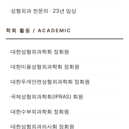
성형외과 전문의 · 23년 임상
학회 활동 / ACADEMIC
대한성형외과학회 정회원
대한미용성형외과학회 정회원
대한두개안면성형외과학회 정회원
국제성형외과학회(IPRAS) 회원
대한수부외과학회 정회원
대한성형외과의사회 정회원