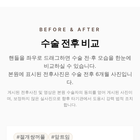
BEFORE & AFTER
수술 전후 비교
핸들을 좌우로 드래그하면 수술 전·후 모습을 한눈에
비교하실 수 있습니다.
본원에 표시된 전후사진은 수술 전후 6개월 사진입니
다.
게시된 전후사진 및 영상은 본원 수술자의 동의를 얻어 게시된 사진이
며, 보정하지 않은 실사진으로 향후 타기관에서 도용시 강력 법적 조치
합니다.
⇆
BEFORE
AFTER
#절개쌍꺼풀
#앞트임