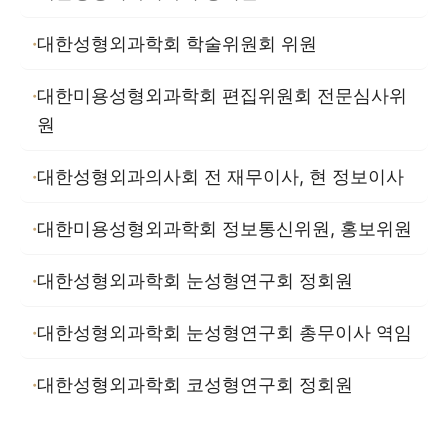
대한성형외과학회 학술위원회 위원
대한미용성형외과학회 편집위원회 전문심사위
원
대한성형외과의사회 전 재무이사, 현 정보이사
대한미용성형외과학회 정보통신위원, 홍보위원
대한성형외과학회 눈성형연구회 정회원
대한성형외과학회 눈성형연구회 총무이사 역임
대한성형외과학회 코성형연구회 정회원