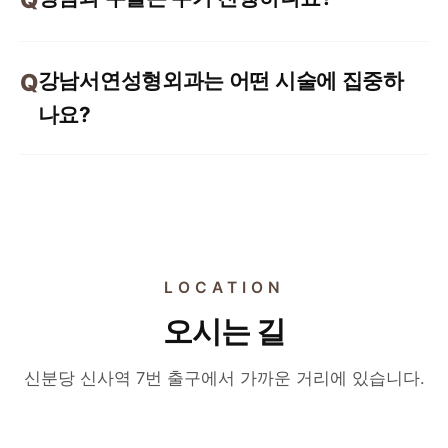
강남서연성형외과는 어떤 시술에 집중하
나요?
LOCATION
오시는 길
신분당 신사역 7번 출구에서 가까운 거리에 있습니다.