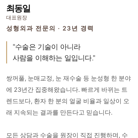
최동일
대표원장
성형외과 전문의 · 23년 경력
"수술은 기술이 아니라
사람을 이해하는 일입니다."
쌍꺼풀, 눈매교정, 눈 재수술 등 눈성형 한 분야
에 23년간 집중해왔습니다. 빠르게 바뀌는 트
렌드보다, 환자 한 분의 얼굴 비율과 일상이 오
래 지속되는 결과를 만든다고 믿습니다.
모든 상담과 수술을 원장이 직접 진행하며, 수