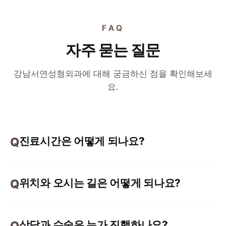
FAQ
자주 묻는 질문
강남서연성형외과에 대해 궁금하신 점을 확인해보세
요.
진료시간은 어떻게 되나요?
위치와 오시는 길은 어떻게 되나요?
상담과 수술은 누가 진행하나요?