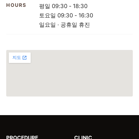
HOURS
평일 09:30 - 18:30
토요일 09:30 - 16:30
일요일 · 공휴일 휴진
PROCEDURE
CLINIC