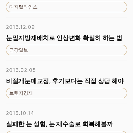
디지털타임스
2016.12.09
눈밑지방재배치로 인상변화 확실히 하는 법
금강일보
2016.02.05
비절개눈매교정, 후기보다는 직접 상담 해야
브릿지경제
2015.10.14
실패한 눈 성형, 눈 재수술로 회복해볼까