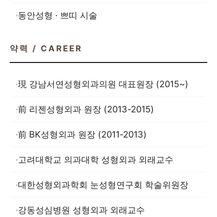
동안성형 · 쁘띠 시술
약력 / CAREER
現 강남서연성형외과의원 대표원장 (2015~)
前 리젠성형외과 원장 (2013-2015)
前 BK성형외과 원장 (2011-2013)
고려대학교 의과대학 성형외과 외래교수
대한성형외과학회 눈성형연구회 학술위원장
강동성심병원 성형외과 외래교수