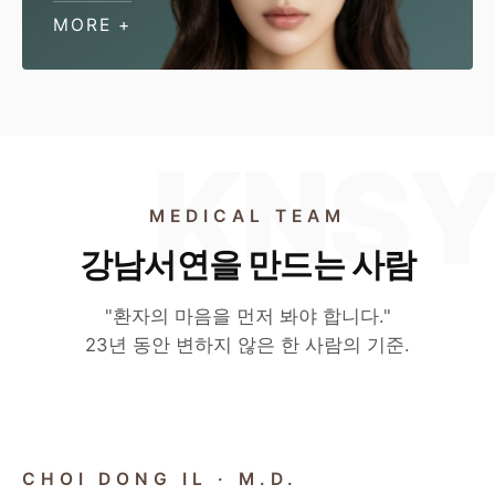
MORE +
MEDICAL TEAM
강남서연을 만드는 사람
"환자의 마음을 먼저 봐야 합니다."
23년 동안 변하지 않은 한 사람의 기준.
CHIEF DIRECTOR
CHOI DONG IL · M.D.