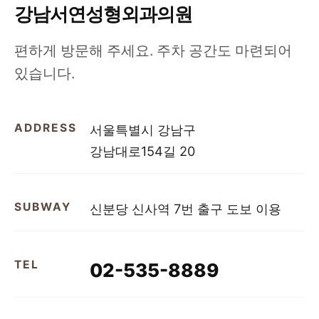
강남서연성형외과의원
편하게 방문해 주세요. 주차 공간도 마련되어
있습니다.
ADDRESS
서울특별시 강남구
강남대로154길 20
SUBWAY
신분당 신사역 7번 출구 도보 이용
TEL
02-535-8889