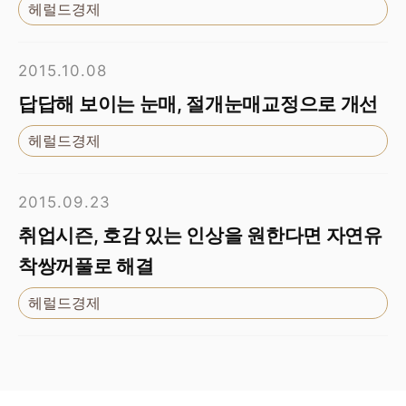
헤럴드경제
2015.10.08
답답해 보이는 눈매, 절개눈매교정으로 개선
헤럴드경제
2015.09.23
취업시즌, 호감 있는 인상을 원한다면 자연유
착쌍꺼풀로 해결
헤럴드경제