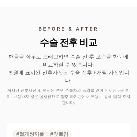
BEFORE & AFTER
수술 전후 비교
핸들을 좌우로 드래그하면 수술 전·후 모습을 한눈에
비교하실 수 있습니다.
본원에 표시된 전후사진은 수술 전후 6개월 사진입니
다.
게시된 전후사진 및 영상은 본원 수술자의 동의를 얻어 게시된 사진이
며, 보정하지 않은 실사진으로 향후 타기관에서 도용시 강력 법적 조치
합니다.
⇆
BEFORE
AFTER
#절개쌍꺼풀
#앞트임