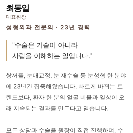
최동일
대표원장
성형외과 전문의 · 23년 경력
"수술은 기술이 아니라
사람을 이해하는 일입니다."
쌍꺼풀, 눈매교정, 눈 재수술 등 눈성형 한 분야
에 23년간 집중해왔습니다. 빠르게 바뀌는 트
렌드보다, 환자 한 분의 얼굴 비율과 일상이 오
래 지속되는 결과를 만든다고 믿습니다.
모든 상담과 수술을 원장이 직접 진행하며, 수