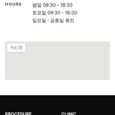
HOURS
평일 09:30 - 18:30
토요일 09:30 - 16:30
일요일 · 공휴일 휴진
PROCEDURE
CLINIC