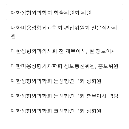
대한성형외과학회 학술위원회 위원
대한미용성형외과학회 편집위원회 전문심사위
원
대한성형외과의사회 전 재무이사, 현 정보이사
대한미용성형외과학회 정보통신위원, 홍보위원
대한성형외과학회 눈성형연구회 정회원
대한성형외과학회 눈성형연구회 총무이사 역임
대한성형외과학회 코성형연구회 정회원