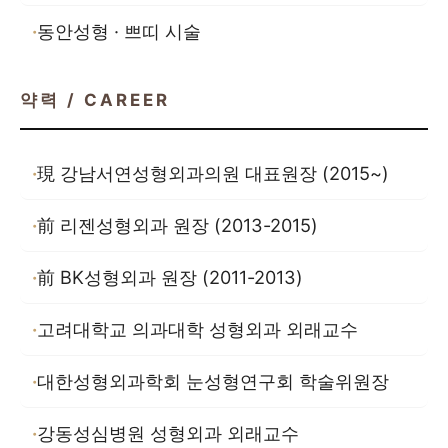
동안성형 · 쁘띠 시술
약력 / CAREER
現 강남서연성형외과의원 대표원장 (2015~)
前 리젠성형외과 원장 (2013-2015)
前 BK성형외과 원장 (2011-2013)
고려대학교 의과대학 성형외과 외래교수
대한성형외과학회 눈성형연구회 학술위원장
강동성심병원 성형외과 외래교수