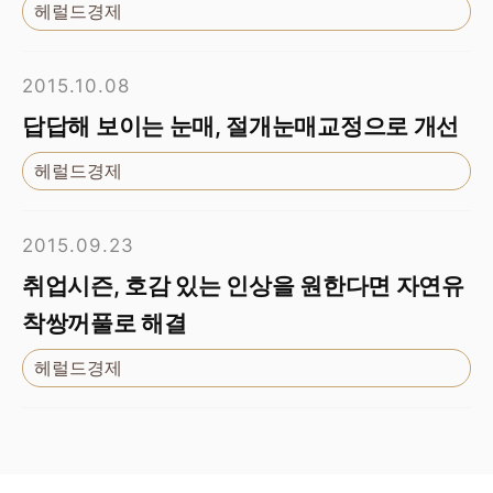
헤럴드경제
2015.10.08
답답해 보이는 눈매, 절개눈매교정으로 개선
헤럴드경제
2015.09.23
취업시즌, 호감 있는 인상을 원한다면 자연유
착쌍꺼풀로 해결
헤럴드경제