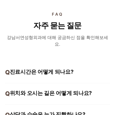
FAQ
자주 묻는 질문
강남서연성형외과에 대해 궁금하신 점을 확인해보세
요.
진료시간은 어떻게 되나요?
위치와 오시는 길은 어떻게 되나요?
상담과 수술은 누가 진행하나요?