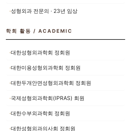
성형외과 전문의 · 23년 임상
학회 활동 / ACADEMIC
대한성형외과학회 정회원
대한미용성형외과학회 정회원
대한두개안면성형외과학회 정회원
국제성형외과학회(IPRAS) 회원
대한수부외과학회 정회원
대한성형외과의사회 정회원