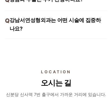
강남서연성형외과는 어떤 시술에 집중하
나요?
LOCATION
오시는 길
신분당 신사역 7번 출구에서 가까운 거리에 있습니다.