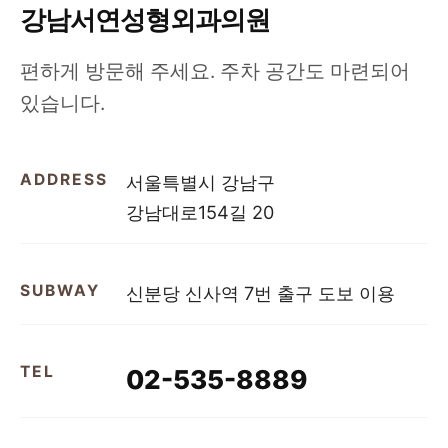
강남서연성형외과의원
편하게 방문해 주세요. 주차 공간도 마련되어
있습니다.
ADDRESS
서울특별시 강남구
강남대로154길 20
SUBWAY
신분당 신사역 7번 출구 도보 이용
TEL
02-535-8889