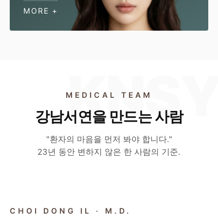
MORE +
MEDICAL TEAM
강남서연을 만드는 사람
"환자의 마음을 먼저 봐야 합니다."
23년 동안 변하지 않은 한 사람의 기준.
CHIEF DIRECTOR
CHOI DONG IL · M.D.