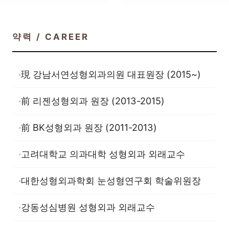
약력 / CAREER
現 강남서연성형외과의원 대표원장 (2015~)
前 리젠성형외과 원장 (2013-2015)
前 BK성형외과 원장 (2011-2013)
고려대학교 의과대학 성형외과 외래교수
대한성형외과학회 눈성형연구회 학술위원장
강동성심병원 성형외과 외래교수