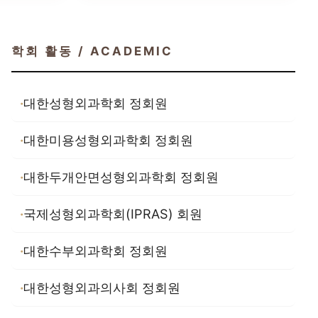
학회 활동 / ACADEMIC
대한성형외과학회 정회원
대한미용성형외과학회 정회원
대한두개안면성형외과학회 정회원
국제성형외과학회(IPRAS) 회원
대한수부외과학회 정회원
대한성형외과의사회 정회원