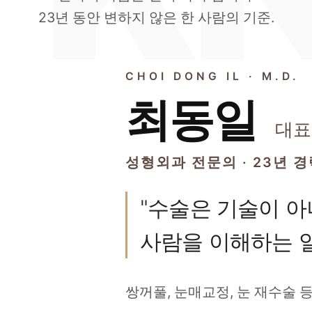
23년 동안 변하지 않은 한 사람의 기준.
CHOI DONG IL · M.D.
최동일
대표
성형외과 전문의 · 23년 
"수술은 기술이 
사람을 이해하는 일
쌍꺼풀, 눈매교정, 눈 재수술 