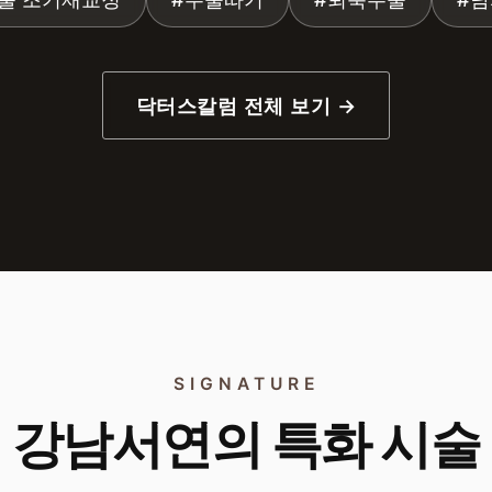
닥터스칼럼 전체 보기 →
SIGNATURE
강남서연의 특화 시술