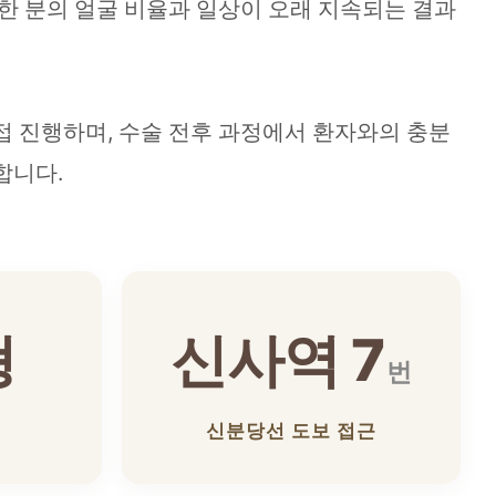
 한 분의 얼굴 비율과 일상이 오래 지속되는 결과
접 진행하며, 수술 전후 과정에서 환자와의 충분
합니다.
형
신사역 7
번
신분당선 도보 접근